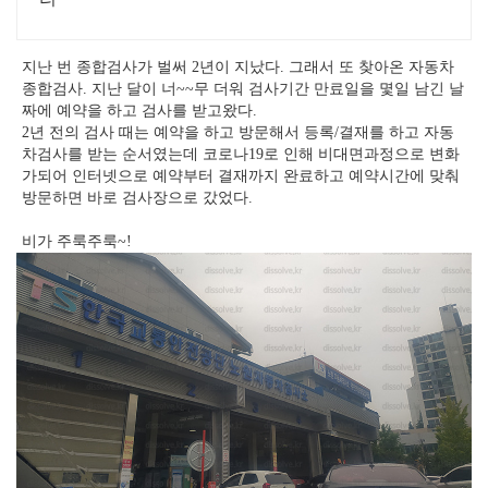
지난 번 종합검사가 벌써 2년이 지났다. 그래서 또 찾아온 자동차
종합검사. 지난 달이 너~~무 더워 검사기간 만료일을 몇일 남긴 날
짜에 예약을 하고 검사를 받고왔다.
2년 전의 검사 때는 예약을 하고 방문해서 등록/결재를 하고 자동
차검사를 받는 순서였는데 코로나19로 인해 비대면과정으로 변화
가되어 인터넷으로 예약부터 결재까지 완료하고 예약시간에 맞춰
방문하면 바로 검사장으로 갔었다.
비가 주룩주룩~!