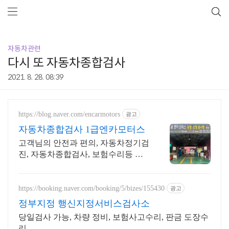
자동차관련
다시 또 자동차종합검사
2021. 8. 28. 08:39
https://blog.naver.com/encarmotors
광고
자동차종합검사 1급엔카모터스
고객님의 안전과 편의, 자동차정기검
진, 자동차종합검사, 보험수리등 차
량의 모든관리
https://booking.naver.com/booking/5/bizes/155430
광고
정부지정 행신지정서비스검사소
당일검사 가능, 차량 정비, 보험사고수리, 판금 도장수
리